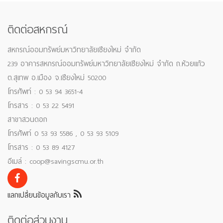
ติดต่อสหกรณ์
สหกรณ์ออมทรัพย์มหาวิทยาลัยเชียงใหม่ จำกัด
239 อาคารสหกรณ์ออมทรัพย์มหาวิทยาลัยเชียงใหม่ จำกัด ถ.ห้วยแก้ว
ต.สุเทพ อ.เมือง จ.เชียงใหม่ 50200
โทรศัพท์ : 0 53 94 3651-4
โทรสาร : 0 53 22 5491
สาขาสวนดอก
โทรศัพท์ 0 53 93 5586 , 0 53 93 5109
โทรสาร : 0 53 89 4127
อีเมล์ : coop@savingscmu.or.th
แลกเปลี่ยนข้อมูลกับเรา
ติดต่อส่วนงาน