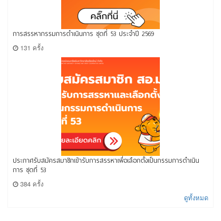
การสรรหากรรมการดำเนินการ ชุดที่ 53 ประจำปี 2569
131 ครั้ง
ประกาศรับสมัครสมาชิกเข้ารับการสรรหาเพื่อเลือกตั้งเป็นกรรมการดำเนิน
การ ชุดที่ 53
384 ครั้ง
ดูทั้งหมด