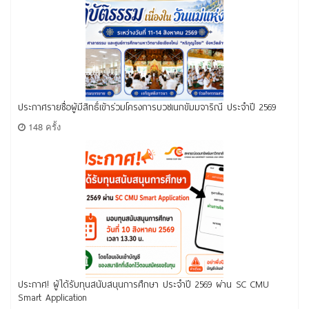
ประกาศรายชื่อผู้มีสิทธิ์เข้าร่วมโครงการบวชเนกขัมมจาริณี ประจำปี 2569
148 ครั้ง
ประกาศ! ผู้ได้รับทุนสนับสนุนการศึกษา ประจำปี 2569 ผ่าน SC CMU
Smart Application