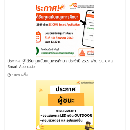
ประกาศ! ผู้ได้รับทุนสนับสนุนการศึกษา ประจำปี 2569 ผ่าน SC CMU
Smart Application
1029 ครั้ง