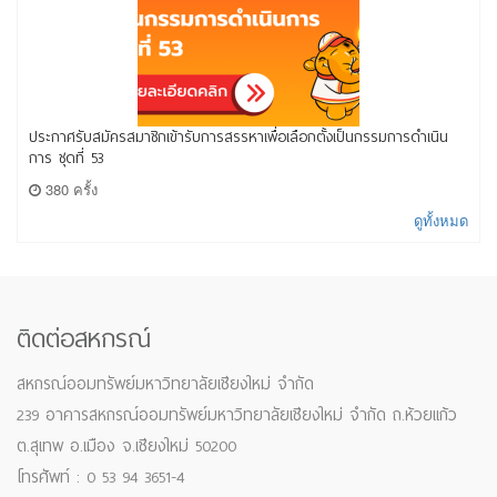
ประกาศรับสมัครสมาชิกเข้ารับการสรรหาเพื่อเลือกตั้งเป็นกรรมการดำเนิน
การ ชุดที่ 53
380 ครั้ง
ดูทั้งหมด
ติดต่อสหกรณ์
สหกรณ์ออมทรัพย์มหาวิทยาลัยเชียงใหม่ จำกัด
239 อาคารสหกรณ์ออมทรัพย์มหาวิทยาลัยเชียงใหม่ จำกัด ถ.ห้วยแก้ว
ต.สุเทพ อ.เมือง จ.เชียงใหม่ 50200
โทรศัพท์ : 0 53 94 3651-4