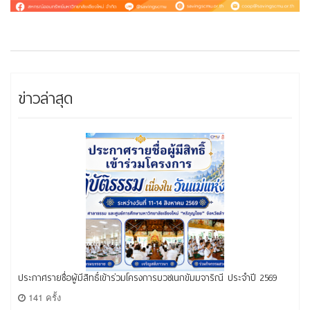
ข่าวล่าสุด
ประกาศรายชื่อผู้มีสิทธิ์เข้าร่วมโครงการบวชเนกขัมมจาริณี ประจำปี 2569
141 ครั้ง