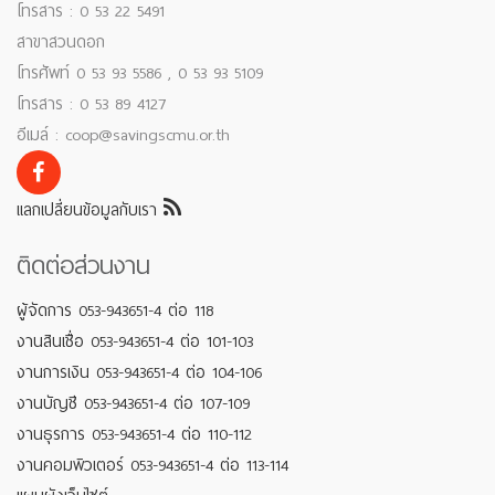
โทรสาร : 0 53 22 5491
สาขาสวนดอก
โทรศัพท์ 0 53 93 5586 , 0 53 93 5109
โทรสาร : 0 53 89 4127
อีเมล์ : coop@savingscmu.or.th
แลกเปลี่ยนข้อมูลกับเรา
ติดต่อส่วนงาน
ผู้จัดการ 053-943651-4 ต่อ 118
งานสินเชื่อ 053-943651-4 ต่อ 101-103
งานการเงิน 053-943651-4 ต่อ 104-106
งานบัญชี 053-943651-4 ต่อ 107-109
งานธุรการ 053-943651-4 ต่อ 110-112
งานคอมพิวเตอร์ 053-943651-4 ต่อ 113-114