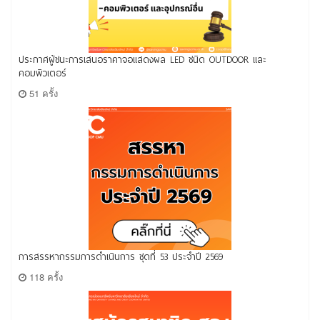
ประกาศผู้ชนะการเสนอราคาจอแสดงผล LED ชนิด OUTDOOR และ
คอมพิวเตอร์
51 ครั้ง
การสรรหากรรมการดำเนินการ ชุดที่ 53 ประจำปี 2569
118 ครั้ง