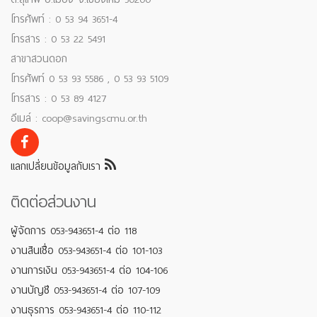
โทรศัพท์ : 0 53 94 3651-4
โทรสาร : 0 53 22 5491
สาขาสวนดอก
โทรศัพท์ 0 53 93 5586 , 0 53 93 5109
โทรสาร : 0 53 89 4127
อีเมล์ : coop@savingscmu.or.th
แลกเปลี่ยนข้อมูลกับเรา
ติดต่อส่วนงาน
ผู้จัดการ 053-943651-4 ต่อ 118
งานสินเชื่อ 053-943651-4 ต่อ 101-103
งานการเงิน 053-943651-4 ต่อ 104-106
งานบัญชี 053-943651-4 ต่อ 107-109
งานธุรการ 053-943651-4 ต่อ 110-112