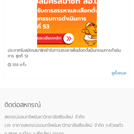
ประกาศรับสมัครสมาชิกเข้ารับการสรรหาเพื่อเลือกตั้งเป็นกรรมการดำเนิน
การ ชุดที่ 53
359 ครั้ง
ดูทั้งหมด
ติดต่อสหกรณ์
สหกรณ์ออมทรัพย์มหาวิทยาลัยเชียงใหม่ จำกัด
239 อาคารสหกรณ์ออมทรัพย์มหาวิทยาลัยเชียงใหม่ จำกัด ถ.ห้วยแก้ว
ต.สุเทพ อ.เมือง จ.เชียงใหม่ 50200