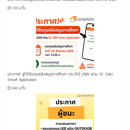
103 ครั้ง
ประกาศ! ผู้ได้รับทุนสนับสนุนการศึกษา ประจำปี 2569 ผ่าน SC CMU
Smart Application
940 ครั้ง