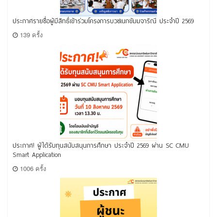
ประกาศรายชื่อผู้มีสิทธิ์เข้าร่วมโครงการบวชเนกขัมมจาริณี ประจำปี 2569
139 ครั้ง
ประกาศ! ผู้ได้รับทุนสนับสนุนการศึกษา ประจำปี 2569 ผ่าน SC CMU
Smart Application
1006 ครั้ง