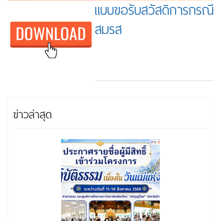
แบบขอรับสวัสดิการกรณี
สมรส
ข่าวล่าสุด