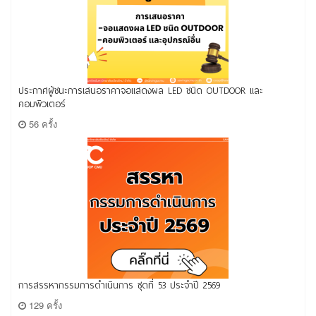
ประกาศผู้ชนะการเสนอราคาจอแสดงผล LED ชนิด OUTDOOR และ
คอมพิวเตอร์
56 ครั้ง
การสรรหากรรมการดำเนินการ ชุดที่ 53 ประจำปี 2569
129 ครั้ง