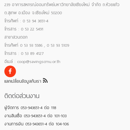
239 อาคารสหกรณ์ออมทรัพย์มหาวิทยาลัยเชียงใหม่ จำกัด ถ.ห้วยแก้ว
ต.สุเทพ อ.เมือง จ.เชียงใหม่ 50200
โทรศัพท์ : 0 53 94 3651-4
โทรสาร : 0 53 22 5491
สาขาสวนดอก
โทรศัพท์ 0 53 93 5586 , 0 53 93 5109
โทรสาร : 0 53 89 4127
อีเมล์ : coop@savingscmu.or.th
แลกเปลี่ยนข้อมูลกับเรา
ติดต่อส่วนงาน
ผู้จัดการ 053-943651-4 ต่อ 118
งานสินเชื่อ 053-943651-4 ต่อ 101-103
งานการเงิน 053-943651-4 ต่อ 104-106