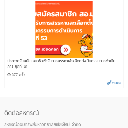
ประกาศรับสมัครสมาชิกเข้ารับการสรรหาเพื่อเลือกตั้งเป็นกรรมการดำเนิน
การ ชุดที่ 53
377 ครั้ง
ดูทั้งหมด
ติดต่อสหกรณ์
สหกรณ์ออมทรัพย์มหาวิทยาลัยเชียงใหม่ จำกัด