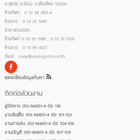
ต.สุเทพ อ.เมือง จ.เชียงใหม่ 50200
โทรศัพท์ : 0 53 94 3651-4
โทรสาร : 0 53 22 5491
สาขาสวนดอก
โทรศัพท์ 0 53 93 5586 , 0 53 93 5109
โทรสาร : 0 53 89 4127
อีเมล์ : coop@savingscmu.or.th
แลกเปลี่ยนข้อมูลกับเรา
ติดต่อส่วนงาน
ผู้จัดการ 053-943651-4 ต่อ 118
งานสินเชื่อ 053-943651-4 ต่อ 101-103
งานการเงิน 053-943651-4 ต่อ 104-106
งานบัญชี 053-943651-4 ต่อ 107-109