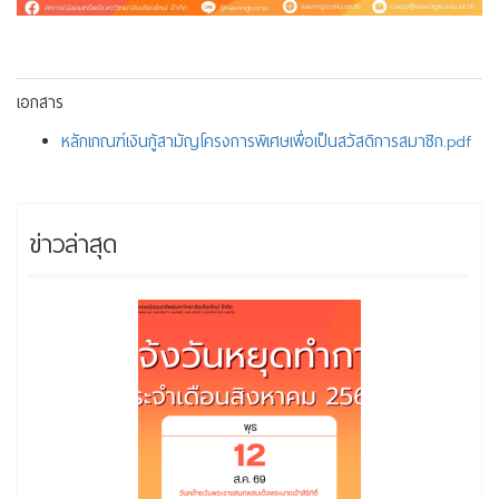
เอกสาร
หลักเกณฑ์เงินกู้สามัญโครงการพิเศษเพื่อเป็นสวัสดิการสมาชิก.pdf
ข่าวล่าสุด