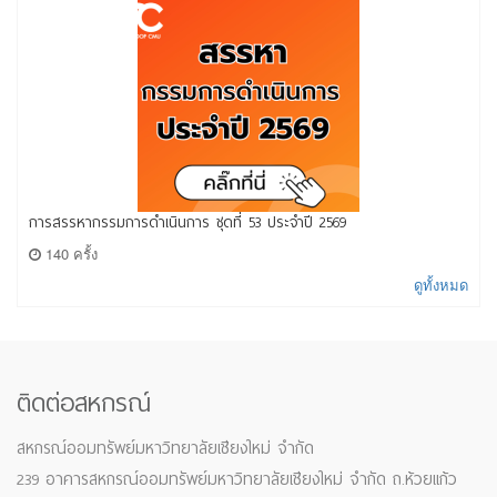
การสรรหากรรมการดำเนินการ ชุดที่ 53 ประจำปี 2569
140 ครั้ง
ดูทั้งหมด
ติดต่อสหกรณ์
สหกรณ์ออมทรัพย์มหาวิทยาลัยเชียงใหม่ จำกัด
239 อาคารสหกรณ์ออมทรัพย์มหาวิทยาลัยเชียงใหม่ จำกัด ถ.ห้วยแก้ว