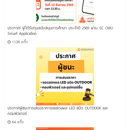
ประกาศ! ผู้ได้รับทุนสนับสนุนการศึกษา ประจำปี 2569 ผ่าน SC CMU
Smart Application
1136 ครั้ง
ประกาศผู้ชนะการเสนอราคาจอแสดงผล LED ชนิด OUTDOOR และ
คอมพิวเตอร์
64 ครั้ง