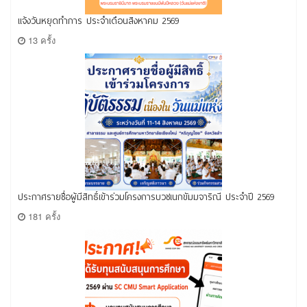
แจ้งวันหยุดทำการ ประจำเดือนสิงหาคม 2569
13 ครั้ง
ประกาศรายชื่อผู้มีสิทธิ์เข้าร่วมโครงการบวชเนกขัมมจาริณี ประจำปี 2569
181 ครั้ง