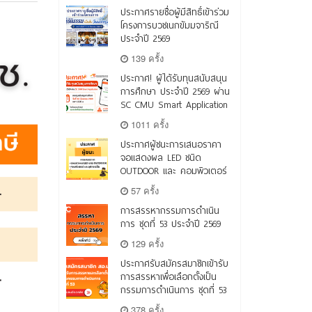
ประกาศรายชื่อผู้มีสิทธิ์เข้าร่วม
โครงการบวชเนกขัมมจาริณี
ประจำปี 2569
139 ครั้ง
ประกาศ! ผู้ได้รับทุนสนับสนุน
การศึกษา ประจำปี 2569 ผ่าน
SC CMU Smart Application
1011 ครั้ง
ประกาศผู้ชนะการเสนอราคา
จอแสดงผล LED ชนิด
OUTDOOR และ คอมพิวเตอร์
57 ครั้ง
การสรรหากรรมการดำเนิน
การ ชุดที่ 53 ประจำปี 2569
129 ครั้ง
ประกาศรับสมัครสมาชิกเข้ารับ
การสรรหาเพื่อเลือกตั้งเป็น
กรรมการดำเนินการ ชุดที่ 53
378 ครั้ง