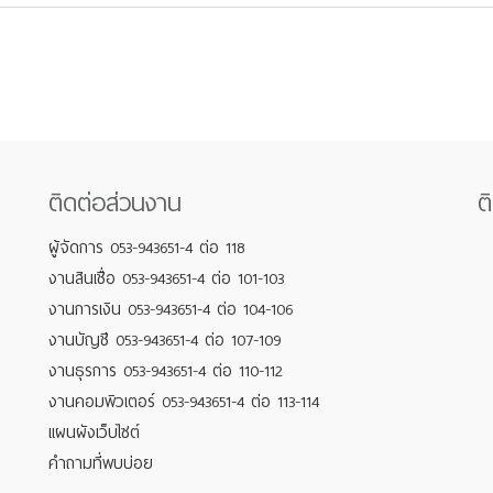
ติดต่อส่วนงาน
ต
ผู้จัดการ 053-943651-4 ต่อ 118
งานสินเชื่อ 053-943651-4 ต่อ 101-103
งานการเงิน 053-943651-4 ต่อ 104-106
งานบัญชี 053-943651-4 ต่อ 107-109
งานธุรการ 053-943651-4 ต่อ 110-112
งานคอมพิวเตอร์ 053-943651-4 ต่อ 113-114
แผนผังเว็บไซต์
คำถามที่พบบ่อย