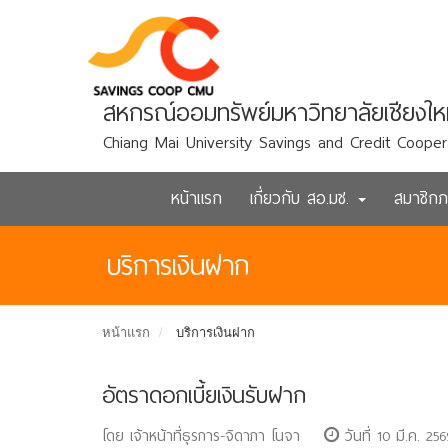
สหกรณ์ออมทรัพย์มหาวิทยาลัยเชียงให
Chiang Mai University Savings and Credit Cooper
หน้าแรก
เกี่ยวกับ สอ.มช.
สมาชิก
บริการเงินฝาก
หน้าแรก
บริการเงินฝาก
อัตราดอกเบี้ยเงินรับฝาก
โดย เจ้าหน้าที่ธุรการ-จิดาภา โนจา
วันที่ 10 มี.ค. 25