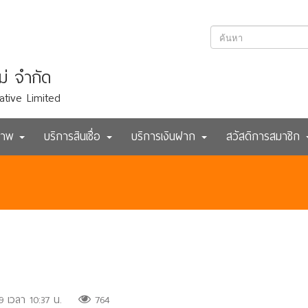
ม่ จำกัด
ative Limited
ภาพ
บริการสินเชื่อ
บริการเงินฝาก
สวัสดิการสมาชิก
69 เวลา 10:37 น.
764