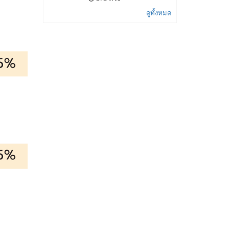
ดูทั้งหมด