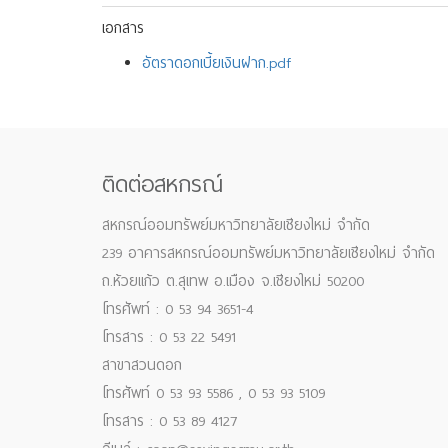
เอกสาร
อัตราดอกเบี้ยเงินฝาก.pdf
ติดต่อสหกรณ์
สหกรณ์ออมทรัพย์มหาวิทยาลัยเชียงใหม่ จำกัด
239 อาคารสหกรณ์ออมทรัพย์มหาวิทยาลัยเชียงใหม่ จำกัด
ถ.ห้วยแก้ว ต.สุเทพ อ.เมือง จ.เชียงใหม่ 50200
โทรศัพท์ : 0 53 94 3651-4
โทรสาร : 0 53 22 5491
สาขาสวนดอก
โทรศัพท์ 0 53 93 5586 , 0 53 93 5109
โทรสาร : 0 53 89 4127