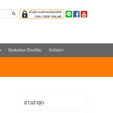
ข้อเสนอแนะ/ร้องเรียน
ติดต่อเรา
ข่าวล่าสุด