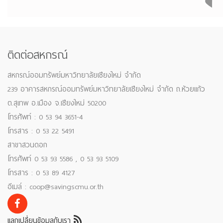
ติดต่อสหกรณ์
สหกรณ์ออมทรัพย์มหาวิทยาลัยเชียงใหม่ จำกัด
239 อาคารสหกรณ์ออมทรัพย์มหาวิทยาลัยเชียงใหม่ จำกัด ถ.ห้วยแก้ว
ต.สุเทพ อ.เมือง จ.เชียงใหม่ 50200
โทรศัพท์ : 0 53 94 3651-4
โทรสาร : 0 53 22 5491
สาขาสวนดอก
โทรศัพท์ 0 53 93 5586 , 0 53 93 5109
โทรสาร : 0 53 89 4127
อีเมล์ : coop@savingscmu.or.th
แลกเปลี่ยนข้อมูลกับเรา