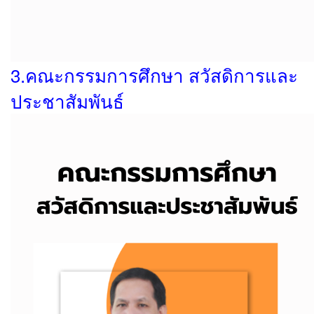
3.คณะกรรมการศึกษา สวัสดิการและ
ประชาสัมพันธ์