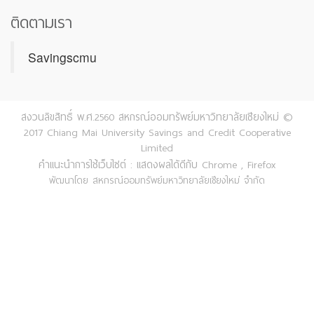
ติดตามเรา
Savingscmu
สงวนลิขสิทธิ์ พ.ศ.2560 สหกรณ์ออมทรัพย์มหาวิทยาลัยเชียงใหม่ ©
2017 Chiang Mai University Savings and Credit Cooperative
Limited
คำแนะนำการใช้เว็บไซต์ : แสดงผลได้ดีกับ Chrome , Firefox
พัฒนาโดย สหกรณ์ออมทรัพย์มหาวิทยาลัยเชียงใหม่ จำกัด