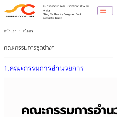
สหกรณ์ออมทรัพย์มหาวิทยาลัยเชียงใหม่
จำกัด
Toggle
Chiang Mai University Savings and Credit
navigat
Cooperative Limited
หน้าแรก
เนื้อหา
คณะกรรมการชุดต่างๆ
1.คณะกรรมการอำนวยการ