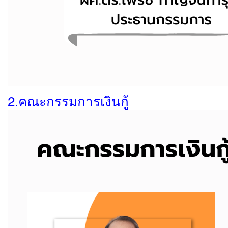
2.คณะกรรมการเงินกู้