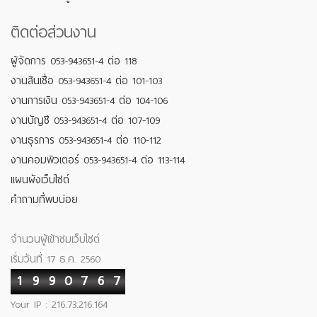
ติดต่อส่วนงาน
ผู้จัดการ 053-943651-4 ต่อ 118
งานสินเชื่อ 053-943651-4 ต่อ 101-103
งานการเงิน 053-943651-4 ต่อ 104-106
งานบัญชี 053-943651-4 ต่อ 107-109
งานธุรการ 053-943651-4 ต่อ 110-112
งานคอมพิวเตอร์ 053-943651-4 ต่อ 113-114
แผนผังเว็บไซต์
คำถามที่พบบ่อย
จำนวนผู้เข้าชมเว็บไซต์
เริ่มวันที่ 17 ธ.ค. 2560
1
9
9
0
7
6
7
Your IP : 216.73.216.164