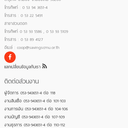
โทรศัพท์ : 0 53 94 3651-4
โทรสาร : 0 53 22 5491
สาขาสวนดอก
โทรศัพท์ 0 53 93 5586 , 0 53 93 5109
โทรสาร : 0 53 89 4127
อีเมล์ : coop@savingscmu.or.th
แลกเปลี่ยนข้อมูลกับเรา
ติดต่อส่วนงาน
ผู้จัดการ 053-943651-4 ต่อ 118
งานสินเชื่อ 053-943651-4 ต่อ 101-103
งานการเงิน 053-943651-4 ต่อ 104-106
งานบัญชี 053-943651-4 ต่อ 107-109
งานธุรการ 053-943651-4 ต่อ 110-112