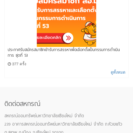
ประกาศรับสมัครสมาชิกเข้ารับการสรรหาเพื่อเลือกตั้งเป็นกรรมการดำเนิน
การ ชุดที่ 53
377 ครั้ง
ดูทั้งหมด
ติดต่อสหกรณ์
สหกรณ์ออมทรัพย์มหาวิทยาลัยเชียงใหม่ จำกัด
239 อาคารสหกรณ์ออมทรัพย์มหาวิทยาลัยเชียงใหม่ จำกัด ถ.ห้วยแก้ว
ต.สุเทพ อ.เมือง จ.เชียงใหม่ 50200