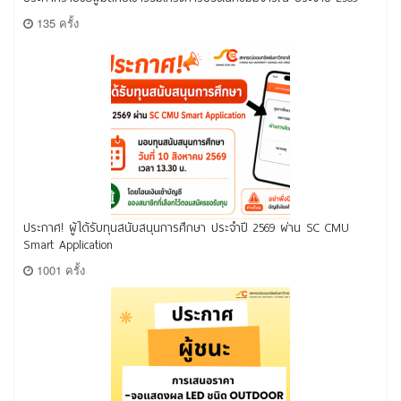
135 ครั้ง
ประกาศ! ผู้ได้รับทุนสนับสนุนการศึกษา ประจำปี 2569 ผ่าน SC CMU
Smart Application
1001 ครั้ง