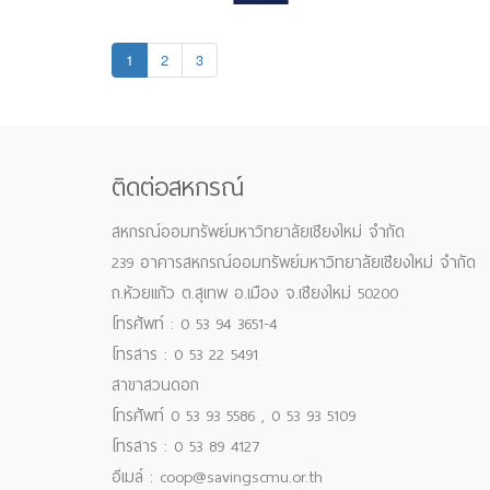
1
2
3
ติดต่อสหกรณ์
สหกรณ์ออมทรัพย์มหาวิทยาลัยเชียงใหม่ จำกัด
239 อาคารสหกรณ์ออมทรัพย์มหาวิทยาลัยเชียงใหม่ จำกัด
ถ.ห้วยแก้ว ต.สุเทพ อ.เมือง จ.เชียงใหม่ 50200
โทรศัพท์ : 0 53 94 3651-4
โทรสาร : 0 53 22 5491
สาขาสวนดอก
โทรศัพท์ 0 53 93 5586 , 0 53 93 5109
โทรสาร : 0 53 89 4127
อีเมล์ : coop@savingscmu.or.th