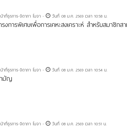
หน้าที่ธุรการ-จิดาภา โนจา -
วันที่ 08 ม.ค. 2569 เวลา 10:58 น.
ู้โครงการพิเศษเพื่อการเคหะสงเคราะห์ สำหรับสมาชิกส
หน้าที่ธุรการ-จิดาภา โนจา -
วันที่ 08 ม.ค. 2569 เวลา 10:54 น.
้สามัญ
หน้าที่ธุรการ-จิดาภา โนจา -
วันที่ 08 ม.ค. 2569 เวลา 10:51 น.