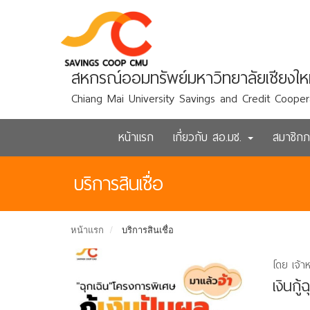
สหกรณ์ออมทรัพย์มหาวิทยาลัยเชียงให
Chiang Mai University Savings and Credit Cooper
หน้าแรก
เกี่ยวกับ สอ.มช.
สมาชิก
บริการสินเชื่อ
หน้าแรก
บริการสินเชื่อ
โดย เจ้า
เงินกู