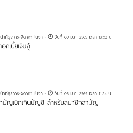
หน้าที่ธุรการ-จิดาภา โนจา -
วันที่ 08 ม.ค. 2569 เวลา 13:02 น.
อกเบี้ยเงินกู้
หน้าที่ธุรการ-จิดาภา โนจา -
วันที่ 08 ม.ค. 2569 เวลา 11:24 น.
ู้สามัญเบิกเกินบัญชี สำหรับสมาชิกสามัญ