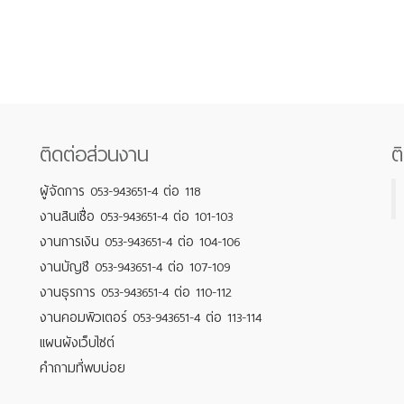
ติดต่อส่วนงาน
ต
ผู้จัดการ 053-943651-4 ต่อ 118
งานสินเชื่อ 053-943651-4 ต่อ 101-103
งานการเงิน 053-943651-4 ต่อ 104-106
งานบัญชี 053-943651-4 ต่อ 107-109
งานธุรการ 053-943651-4 ต่อ 110-112
งานคอมพิวเตอร์ 053-943651-4 ต่อ 113-114
แผนผังเว็บไซต์
คำถามที่พบบ่อย