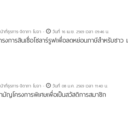
หน้าที่ธุรการ-จิดาภา โนจา -
วันที่ 16 เม.ย. 2569 เวลา 09:46 น.
้โครงการสินเชื่อโซลาร์รูฟเพื่อลดหย่อนภาษีสำหรับชาว 
หน้าที่ธุรการ-จิดาภา โนจา -
วันที่ 08 ม.ค. 2569 เวลา 11:40 น.
้สามัญโครงการพิเศษเพื่อเป็นสวัสดิการสมาชิก