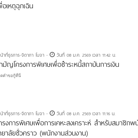
เพื่อเหตุฉุกเฉิน
หน้าที่ธุรการ-จิดาภา โนจา -
วันที่ 08 ม.ค. 2569 เวลา 11:42 น.
้สามัญโครงการพิเศษเพื่อชำระหนี้สถาบันการเงิน
คำขอกู้ที่นี่
หน้าที่ธุรการ-จิดาภา โนจา -
วันที่ 08 ม.ค. 2569 เวลา 11:16 น.
ู้โครงการพิเศษเพื่อการเคหะสงเคราะห์ สำหรับสมาชิกพ
ทยาลัยชั่วคราว (พนักงานส่วนงาน)