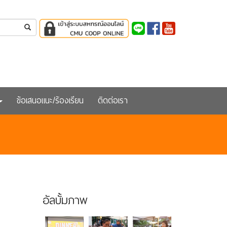
ข้อเสนอแนะ/ร้องเรียน
ติดต่อเรา
อัลบั้มภาพ