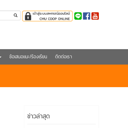
ข้อเสนอแนะ/ร้องเรียน
ติดต่อเรา
ข่าวล่าสุด