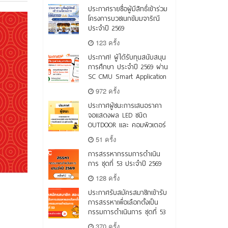
ประกาศรายชื่อผู้มีสิทธิ์เข้าร่วม
โครงการบวชเนกขัมมจาริณี
ประจำปี 2569
123 ครั้ง
ประกาศ! ผู้ได้รับทุนสนับสนุน
การศึกษา ประจำปี 2569 ผ่าน
SC CMU Smart Application
972 ครั้ง
ประกาศผู้ชนะการเสนอราคา
จอแสดงผล LED ชนิด
OUTDOOR และ คอมพิวเตอร์
51 ครั้ง
การสรรหากรรมการดำเนิน
การ ชุดที่ 53 ประจำปี 2569
128 ครั้ง
ประกาศรับสมัครสมาชิกเข้ารับ
การสรรหาเพื่อเลือกตั้งเป็น
กรรมการดำเนินการ ชุดที่ 53
370 ครั้ง