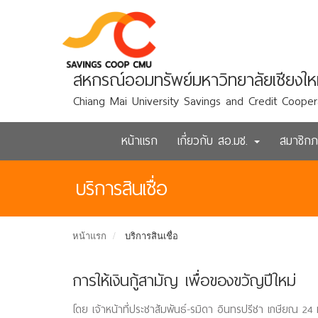
สหกรณ์ออมทรัพย์มหาวิทยาลัยเชียงให
Chiang Mai University Savings and Credit Cooper
หน้าแรก
เกี่ยวกับ สอ.มช.
สมาชิก
บริการสินเชื่อ
หน้าแรก
บริการสินเชื่อ
การให้เงินกู้สามัญ เพื่อของขวัญปีใหม่
โดย เจ้าหน้าที่ประชาสัมพันธ์-รมิดา อินทรปรีชา เกษียณ 24 