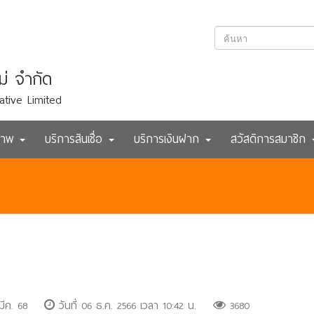
ม่ จำกัด
ative Limited
ภาพ
บริการสินเชื่อ
บริการเงินฝาก
สวัสดิการสมาชิก
มีค. 68
วันที่ 06 ธ.ค. 2566 เวลา 10:42 น.
3680