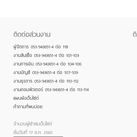
ติดต่อส่วนงาน
ต
ผู้จัดการ 053-943651-4 ต่อ 118
งานสินเชื่อ 053-943651-4 ต่อ 101-103
งานการเงิน 053-943651-4 ต่อ 104-106
งานบัญชี 053-943651-4 ต่อ 107-109
งานธุรการ 053-943651-4 ต่อ 110-112
งานคอมพิวเตอร์ 053-943651-4 ต่อ 113-114
แผนผังเว็บไซต์
คำถามที่พบบ่อย
จำนวนผู้เข้าชมเว็บไซต์
เริ่มวันที่ 17 ธ.ค. 2560