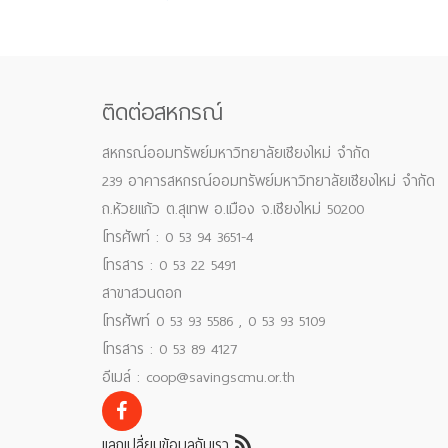
ติดต่อสหกรณ์
สหกรณ์ออมทรัพย์มหาวิทยาลัยเชียงใหม่ จำกัด
239 อาคารสหกรณ์ออมทรัพย์มหาวิทยาลัยเชียงใหม่ จำกัด
ถ.ห้วยแก้ว ต.สุเทพ อ.เมือง จ.เชียงใหม่ 50200
โทรศัพท์ : 0 53 94 3651-4
โทรสาร : 0 53 22 5491
สาขาสวนดอก
โทรศัพท์ 0 53 93 5586 , 0 53 93 5109
โทรสาร : 0 53 89 4127
อีเมล์ : coop@savingscmu.or.th
แลกเปลี่ยนข้อมูลกับเรา