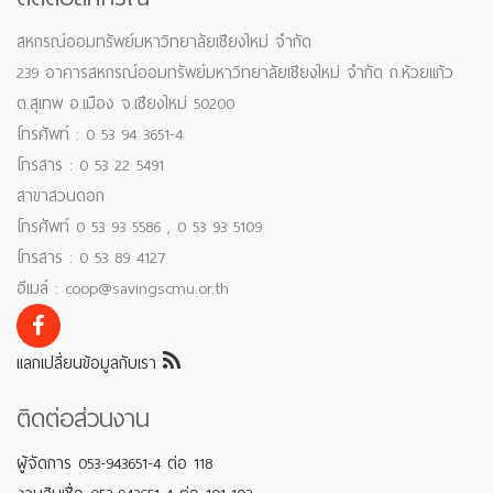
สหกรณ์ออมทรัพย์มหาวิทยาลัยเชียงใหม่ จำกัด
239 อาคารสหกรณ์ออมทรัพย์มหาวิทยาลัยเชียงใหม่ จำกัด ถ.ห้วยแก้ว
ต.สุเทพ อ.เมือง จ.เชียงใหม่ 50200
โทรศัพท์ : 0 53 94 3651-4
โทรสาร : 0 53 22 5491
สาขาสวนดอก
โทรศัพท์ 0 53 93 5586 , 0 53 93 5109
โทรสาร : 0 53 89 4127
อีเมล์ : coop@savingscmu.or.th
แลกเปลี่ยนข้อมูลกับเรา
ติดต่อส่วนงาน
ผู้จัดการ 053-943651-4 ต่อ 118