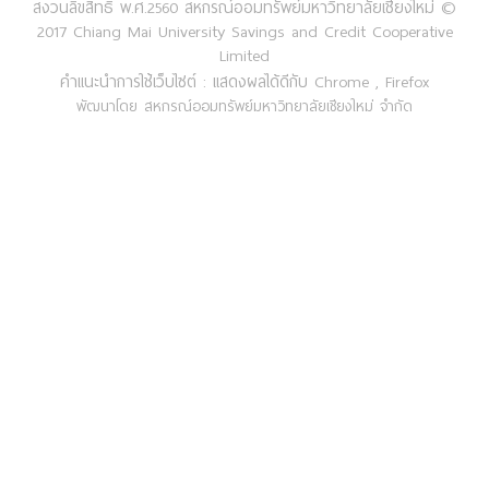
สงวนลิขสิทธิ์ พ.ศ.2560 สหกรณ์ออมทรัพย์มหาวิทยาลัยเชียงใหม่ ©
2017 Chiang Mai University Savings and Credit Cooperative
Limited
คำแนะนำการใช้เว็บไซต์ : แสดงผลได้ดีกับ Chrome , Firefox
พัฒนาโดย สหกรณ์ออมทรัพย์มหาวิทยาลัยเชียงใหม่ จำกัด