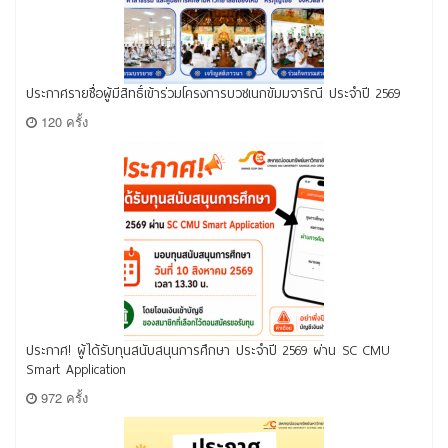
ประกาศรายชื่อผู้มีสิทธิ์เข้าร่วมโครงการบวชเนกขัมมจาริณี ประจำปี 2569
120 ครั้ง
ประกาศ! ผู้ได้รับทุนสนับสนุนการศึกษา ประจำปี 2569 ผ่าน SC CMU
Smart Application
972 ครั้ง