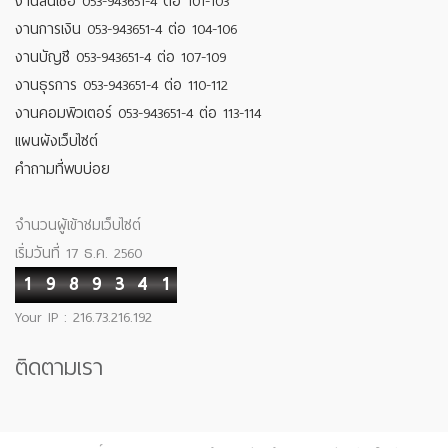
งานสินเชื่อ 053-943651-4 ต่อ 101-103
งานการเงิน 053-943651-4 ต่อ 104-106
งานบัญชี 053-943651-4 ต่อ 107-109
งานธุรการ 053-943651-4 ต่อ 110-112
งานคอมพิวเตอร์ 053-943651-4 ต่อ 113-114
แผนผังเว็บไซต์
คำถามที่พบบ่อย
จำนวนผู้เข้าชมเว็บไซต์
เริ่มวันที่ 17 ธ.ค. 2560
1
9
8
9
3
4
1
Your IP : 216.73.216.192
ติดตามเรา