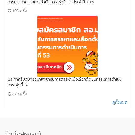
การสรรหากรรมการดำเนินการ ชุดที่ 53 ประจำปี 2569
128 ครั้ง
ประกาศรับสมัครสมาชิกเข้ารับการสรรหาเพื่อเลือกตั้งเป็นกรรมการดำเนิน
การ ชุดที่ 53
370 ครั้ง
ดูทั้งหมด
ติดต่อสหกรณ์