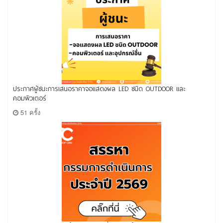
ประกาศผู้ชนะการเสนอราคาจอแสดงผล LED ชนิด OUTDOOR และ
คอมพิวเตอร์
51 ครั้ง