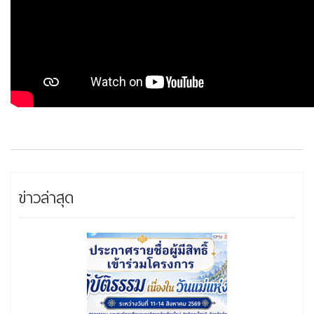
ข่าวล่าสุด