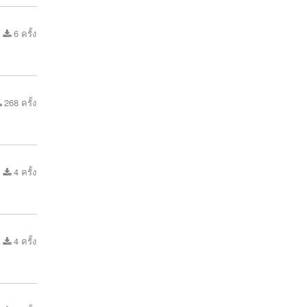
6 ครั้ง
268 ครั้ง
4 ครั้ง
4 ครั้ง