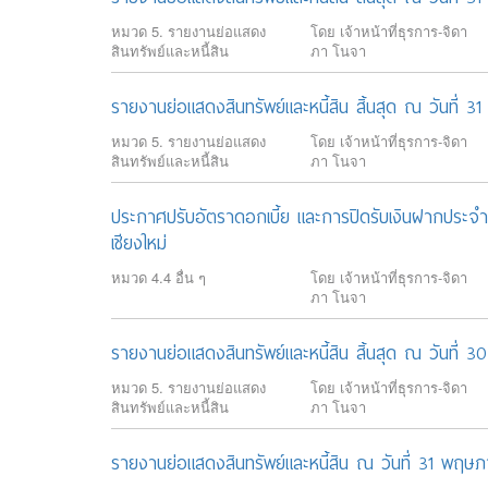
หมวด 5. รายงานย่อแสดง
โดย เจ้าหน้าที่ธุรการ-จิดา
สินทรัพย์และหนี้สิน
ภา โนจา
รายงานย่อแสดงสินทรัพย์และหนี้สิน สิ้นสุด ณ วันที่
หมวด 5. รายงานย่อแสดง
โดย เจ้าหน้าที่ธุรการ-จิดา
สินทรัพย์และหนี้สิน
ภา โนจา
ประกาศปรับอัตราดอกเบี้ย และการปิดรับเงินฝากประจ
เชียงใหม่
หมวด 4.4 อื่น ๆ
โดย เจ้าหน้าที่ธุรการ-จิดา
ภา โนจา
รายงานย่อแสดงสินทรัพย์และหนี้สิน สิ้นสุด ณ วันที่ 
หมวด 5. รายงานย่อแสดง
โดย เจ้าหน้าที่ธุรการ-จิดา
สินทรัพย์และหนี้สิน
ภา โนจา
รายงานย่อแสดงสินทรัพย์และหนี้สิน ณ วันที่ 31 พฤ