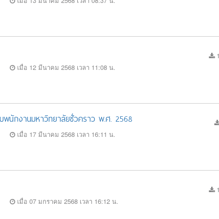
เมื่อ 13 มีนาคม 2568 เวลา 08:37 น.
1
เมื่อ 12 มีนาคม 2568 เวลา 11:08 น.
หรับพนักงานมหาวิทยาลัยชั่วคราว พ.ศ. 2568
เมื่อ 17 มีนาคม 2568 เวลา 16:11 น.
1
เมื่อ 07 มกราคม 2568 เวลา 16:12 น.