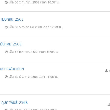
เมื่อ 06 มิถุนายน 2568 เวลา 10:37 น.
30 เมษายน 2568
เมื่อ 08 พฤษภาคม 2568 เวลา 17:23 น.
1 มีนาคม 2568
เมื่อ 17 เมษายน 2568 เวลา 12:35 น.
รามการฟอกเงินฯ
1
เมื่อ 12 มีนาคม 2568 เวลา 11:06 น.
8 กุมภาพันธ์ 2568