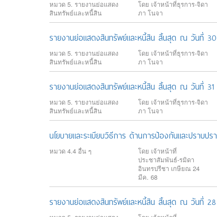
หมวด 5. รายงานย่อแสดง
โดย เจ้าหน้าที่ธุรการ-จิดา
สินทรัพย์และหนี้สิน
ภา โนจา
รายงานย่อแสดงสินทรัพย์และหนี้สิน สิ้นสุด ณ วันที่ 
หมวด 5. รายงานย่อแสดง
โดย เจ้าหน้าที่ธุรการ-จิดา
สินทรัพย์และหนี้สิน
ภา โนจา
รายงานย่อแสดงสินทรัพย์และหนี้สิน สิ้นสุด ณ วันที่ 3
หมวด 5. รายงานย่อแสดง
โดย เจ้าหน้าที่ธุรการ-จิดา
สินทรัพย์และหนี้สิน
ภา โนจา
นโยบายและระเบียบวิธีการ ด้านการป้องกันและปราบป
หมวด 4.4 อื่น ๆ
โดย เจ้าหน้าที่
ประชาสัมพันธ์-รมิดา
อินทรปรีชา เกษียณ 24
มีค. 68
รายงานย่อแสดงสินทรัพย์และหนี้สิน สิ้นสุด ณ วันที่ 2