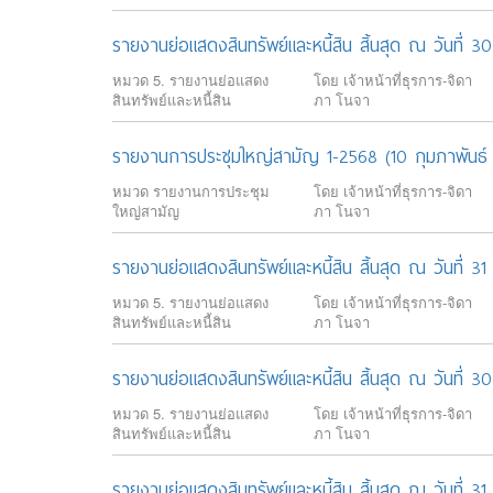
รายงานย่อแสดงสินทรัพย์และหนี้สิน สิ้นสุด ณ วันที่
หมวด 5. รายงานย่อแสดง
โดย เจ้าหน้าที่ธุรการ-จิดา
สินทรัพย์และหนี้สิน
ภา โนจา
รายงานการประชุมใหญ่สามัญ 1-2568 (10 กุมภาพันธ์
หมวด รายงานการประชุม
โดย เจ้าหน้าที่ธุรการ-จิดา
ใหญ่สามัญ
ภา โนจา
รายงานย่อแสดงสินทรัพย์และหนี้สิน สิ้นสุด ณ วันที่ 
หมวด 5. รายงานย่อแสดง
โดย เจ้าหน้าที่ธุรการ-จิดา
สินทรัพย์และหนี้สิน
ภา โนจา
รายงานย่อแสดงสินทรัพย์และหนี้สิน สิ้นสุด ณ วันที่ 
หมวด 5. รายงานย่อแสดง
โดย เจ้าหน้าที่ธุรการ-จิดา
สินทรัพย์และหนี้สิน
ภา โนจา
รายงานย่อแสดงสินทรัพย์และหนี้สิน สิ้นสุด ณ วันที่ 