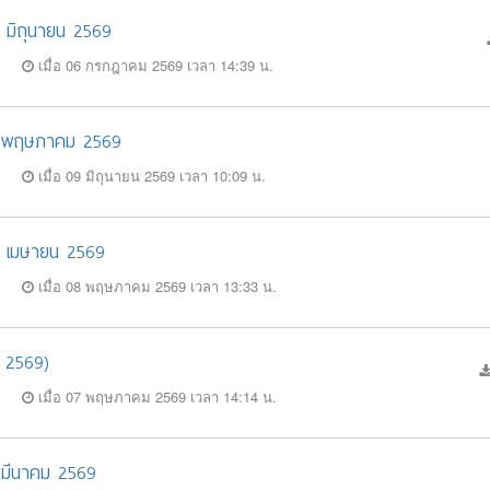
30 มิถุนายน 2569
เมื่อ 06 กรกฎาคม 2569 เวลา 14:39 น.
 31 พฤษภาคม 2569
เมื่อ 09 มิถุนายน 2569 เวลา 10:09 น.
30 เมษายน 2569
เมื่อ 08 พฤษภาคม 2569 เวลา 13:33 น.
 2569)
เมื่อ 07 พฤษภาคม 2569 เวลา 14:14 น.
1 มีนาคม 2569