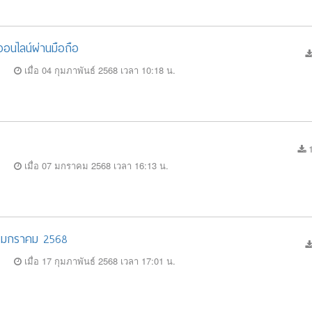
อนไลน์ผ่านมือถือ
เมื่อ 04 กุมภาพันธ์ 2568 เวลา 10:18 น.
1
เมื่อ 07 มกราคม 2568 เวลา 16:13 น.
 31 มกราคม 2568
เมื่อ 17 กุมภาพันธ์ 2568 เวลา 17:01 น.