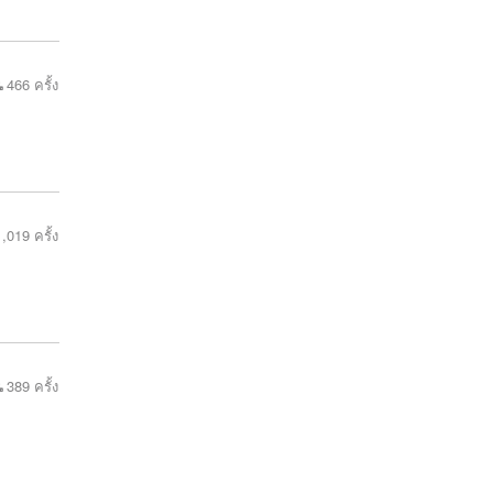
466 ครั้ง
,019 ครั้ง
389 ครั้ง