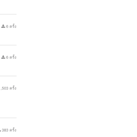
6 ครั้ง
6 ครั้ง
,503 ครั้ง
383 ครั้ง