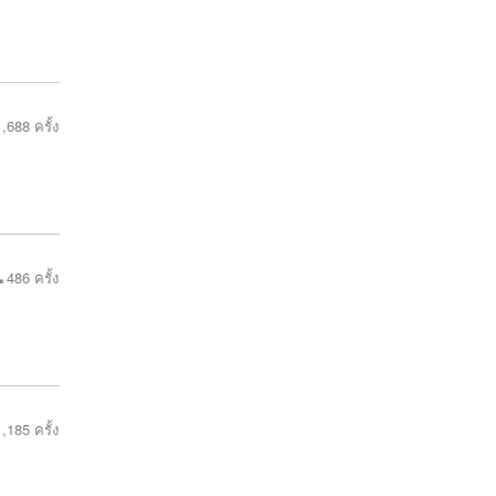
,688 ครั้ง
486 ครั้ง
,185 ครั้ง