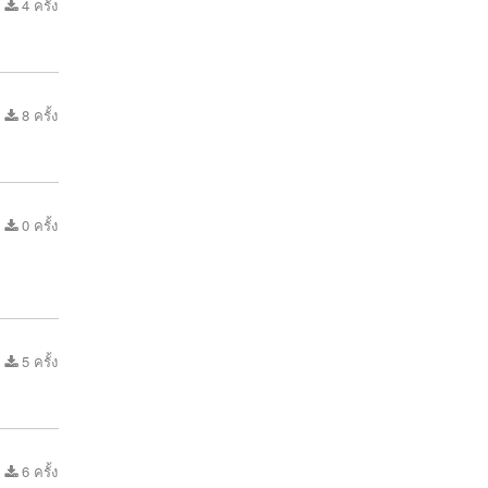
4 ครั้ง
8 ครั้ง
0 ครั้ง
5 ครั้ง
6 ครั้ง