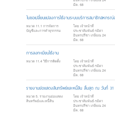
มีค. 68
ใบขอเปลี่ยนแปลงการใช้งานระบบบริการสมาชิกสหกรณ์อ
หมวด 11.1 การจัดการ
โดย เจ้าหน้าที่
บัญชีและการทำธุรกรรม
ประชาสัมพันธ์-รมิดา
อินทรปรีชา เกษียณ 24
มีค. 68
การลงทะเบียนใช้งาน
หมวด 11.4 วิธีการติดตั้ง
โดย เจ้าหน้าที่
ประชาสัมพันธ์-รมิดา
อินทรปรีชา เกษียณ 24
มีค. 68
รายงานย่อแสดงสินทรัพย์และหนี้สิน สิ้นสุด ณ วันที่
หมวด 5. รายงานย่อแสดง
โดย เจ้าหน้าที่
สินทรัพย์และหนี้สิน
ประชาสัมพันธ์-รมิดา
อินทรปรีชา เกษียณ 24
มีค. 68