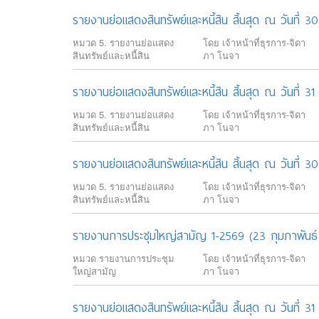
รายงานย่อแสดงสินทรัพย์และหนี้สิน สิ้นสุด ณ วันที่ 
หมวด 5. รายงานย่อแสดง
โดย เจ้าหน้าที่ธุรการ-จิดา
สินทรัพย์และหนี้สิน
ภา โนจา
รายงานย่อแสดงสินทรัพย์และหนี้สิน สิ้นสุด ณ วันที่
หมวด 5. รายงานย่อแสดง
โดย เจ้าหน้าที่ธุรการ-จิดา
สินทรัพย์และหนี้สิน
ภา โนจา
รายงานย่อแสดงสินทรัพย์และหนี้สิน สิ้นสุด ณ วันที่ 
หมวด 5. รายงานย่อแสดง
โดย เจ้าหน้าที่ธุรการ-จิดา
สินทรัพย์และหนี้สิน
ภา โนจา
รายงานการประชุมใหญ่สามัญ 1-2569 (23 กุมภาพันธ์
หมวด รายงานการประชุม
โดย เจ้าหน้าที่ธุรการ-จิดา
ใหญ่สามัญ
ภา โนจา
รายงานย่อแสดงสินทรัพย์และหนี้สิน สิ้นสุด ณ วันที่ 3