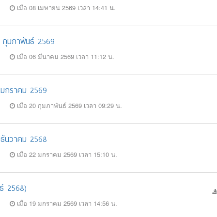
เมื่อ 08 เมษายน 2569 เวลา 14:41 น.
8 กุมภาพันธ์ 2569
เมื่อ 06 มีนาคม 2569 เวลา 11:12 น.
 31 มกราคม 2569
เมื่อ 20 กุมภาพันธ์ 2569 เวลา 09:29 น.
31 ธันวาคม 2568
เมื่อ 22 มกราคม 2569 เวลา 15:10 น.
ธ์ 2568)
เมื่อ 19 มกราคม 2569 เวลา 14:56 น.