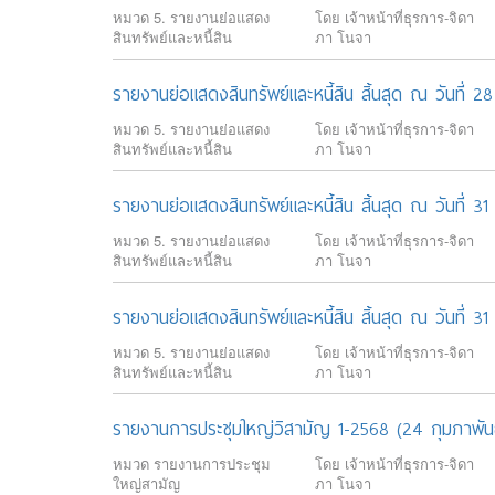
หมวด 5. รายงานย่อแสดง
โดย เจ้าหน้าที่ธุรการ-จิดา
สินทรัพย์และหนี้สิน
ภา โนจา
รายงานย่อแสดงสินทรัพย์และหนี้สิน สิ้นสุด ณ วันที่ 2
หมวด 5. รายงานย่อแสดง
โดย เจ้าหน้าที่ธุรการ-จิดา
สินทรัพย์และหนี้สิน
ภา โนจา
รายงานย่อแสดงสินทรัพย์และหนี้สิน สิ้นสุด ณ วันที่
หมวด 5. รายงานย่อแสดง
โดย เจ้าหน้าที่ธุรการ-จิดา
สินทรัพย์และหนี้สิน
ภา โนจา
รายงานย่อแสดงสินทรัพย์และหนี้สิน สิ้นสุด ณ วันที่ 
หมวด 5. รายงานย่อแสดง
โดย เจ้าหน้าที่ธุรการ-จิดา
สินทรัพย์และหนี้สิน
ภา โนจา
รายงานการประชุมใหญ่วิสามัญ 1-2568 (24 กุมภาพัน
หมวด รายงานการประชุม
โดย เจ้าหน้าที่ธุรการ-จิดา
ใหญ่สามัญ
ภา โนจา