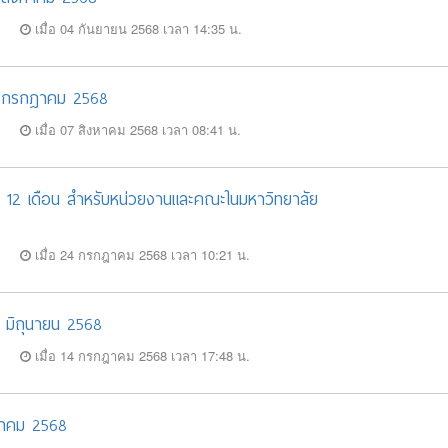
เมื่อ 04 กันยายน 2568 เวลา 14:35 น.
 31 กรกฎาคม 2568
เมื่อ 07 สิงหาคม 2568 เวลา 08:41 น.
ำ 12 เดือน สำหรับหน่วยงานและคณะในมหาวิทยาลัย
เมื่อ 24 กรกฎาคม 2568 เวลา 10:21 น.
30 มิถุนายน 2568
เมื่อ 14 กรกฎาคม 2568 เวลา 17:48 น.
ษภาคม 2568