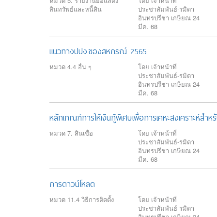
หมวด 5. รายงานย่อแสดง
โดย เจ้าหน้าที่
สินทรัพย์และหนี้สิน
ประชาสัมพันธ์-รมิดา
อินทรปรีชา เกษียณ 24
มีค. 68
แนวทางปปง.ของสหกรณ์ 2565
หมวด 4.4 อื่น ๆ
โดย เจ้าหน้าที่
ประชาสัมพันธ์-รมิดา
อินทรปรีชา เกษียณ 24
มีค. 68
หลักเกณฑ์การให้เงินกู้พิเศษเพื่อการเคหะสงเคราะห์สำ
หมวด 7. สินเชื่อ
โดย เจ้าหน้าที่
ประชาสัมพันธ์-รมิดา
อินทรปรีชา เกษียณ 24
มีค. 68
การดาวน์โหลด
หมวด 11.4 วิธีการติดตั้ง
โดย เจ้าหน้าที่
ประชาสัมพันธ์-รมิดา
อินทรปรีชา เกษียณ 24