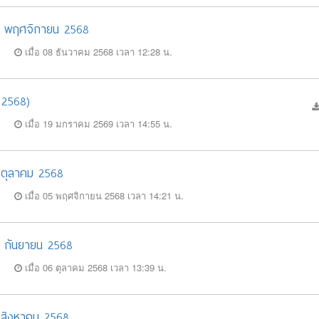
 30 พฤศจิกายน 2568
เมื่อ 08 ธันวาคม 2568 เวลา 12:28 น.
 2568)
เมื่อ 19 มกราคม 2569 เวลา 14:55 น.
31 ตุลาคม 2568
เมื่อ 05 พฤศจิกายน 2568 เวลา 14:21 น.
30 กันยายน 2568
เมื่อ 06 ตุลาคม 2568 เวลา 13:39 น.
31 สิงหาคม 2568