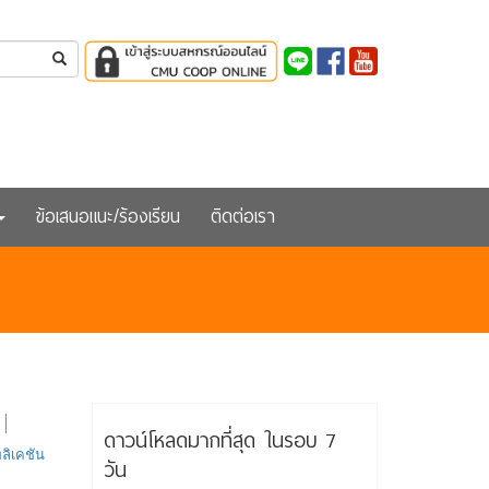
ข้อเสนอแนะ/ร้องเรียน
ติดต่อเรา
ดาวน์โหลดมากที่สุด ในรอบ 7
ลิเคชัน
วัน