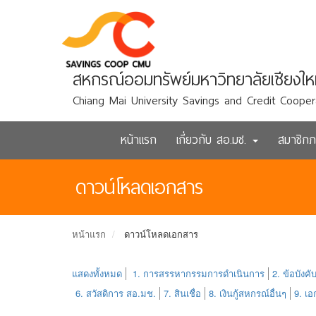
สหกรณ์ออมทรัพย์มหาวิทยาลัยเชียงให
Chiang Mai University Savings and Credit Cooper
หน้าแรก
เกี่ยวกับ สอ.มช.
สมาชิก
ดาวน์โหลดเอกสาร
หน้าแรก
ดาวน์โหลดเอกสาร
แสดงทั้งหมด
1. การสรรหากรรมการดำเนินการ
2. ข้อบังคั
6. สวัสดิการ สอ.มช.
7. สินเชื่อ
8. เงินกู้สหกรณ์อื่นๆ
9. เ