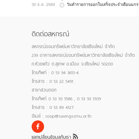
30 ธ.ค. 2569
วันทำรายการออกใบเสร็จประจำเดือนมก
ติดต่อสหกรณ์
สหกรณ์ออมทรัพย์มหาวิทยาลัยเชียงใหม่ จำกัด
239 อาคารสหกรณ์ออมทรัพย์มหาวิทยาลัยเชียงใหม่ จำกัด
ถ.ห้วยแก้ว ต.สุเทพ อ.เมือง จ.เชียงใหม่ 50200
โทรศัพท์ : 0 53 94 3651-4
โทรสาร : 0 53 22 5491
สาขาสวนดอก
โทรศัพท์ 0 53 93 5586 , 0 53 93 5109
โทรสาร : 0 53 89 4127
อีเมล์ : coop@savingscmu.or.th
แลกเปลี่ยนข้อมูลกับเรา