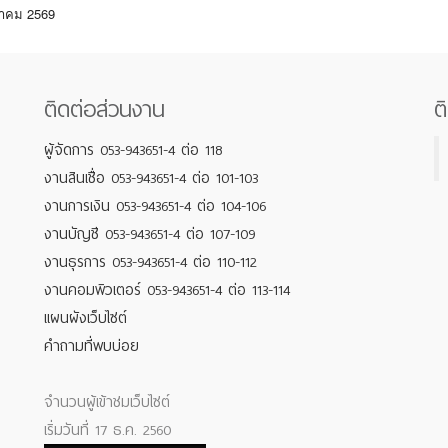
ราคม 2569
ติดต่อส่วนงาน
ต
ผู้จัดการ 053-943651-4 ต่อ 118
งานสินเชื่อ 053-943651-4 ต่อ 101-103
งานการเงิน 053-943651-4 ต่อ 104-106
งานบัญชี 053-943651-4 ต่อ 107-109
งานธุรการ 053-943651-4 ต่อ 110-112
งานคอมพิวเตอร์ 053-943651-4 ต่อ 113-114
แผนผังเว็บไซต์
คำถามที่พบบ่อย
จำนวนผู้เข้าชมเว็บไซต์
เริ่มวันที่ 17 ธ.ค. 2560