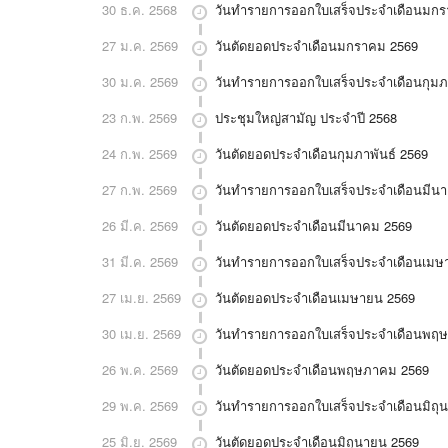
30 ธ.ค. 2568
วันทำรายการออกใบเสร็จประจำเดือนมก
27 ม.ค. 2569
วันตัดยอดประจำเดือนมกราคม 2569
30 ม.ค. 2569
วันทำรายการออกใบเสร็จประจำเดือนกุมภ
23 ก.พ. 2569
ประชุมใหญ่สามัญ ประจำปี 2568
24 ก.พ. 2569
วันตัดยอดประจำเดือนกุมภาพันธ์ 2569
27 ก.พ. 2569
วันทำรายการออกใบเสร็จประจำเดือนมีน
26 มี.ค. 2569
วันตัดยอดประจำเดือนมีนาคม 2569
31 มี.ค. 2569
วันทำรายการออกใบเสร็จประจำเดือนเมษ
27 เม.ย. 2569
วันตัดยอดประจำเดือนเมษายน 2569
30 เม.ย. 2569
วันทำรายการออกใบเสร็จประจำเดือนพฤ
26 พ.ค. 2569
วันตัดยอดประจำเดือนพฤษภาคม 2569
29 พ.ค. 2569
วันทำรายการออกใบเสร็จประจำเดือนมิถุ
25 มิ.ย. 2569
วันตัดยอดประจำเดือนมิถุนายน 2569