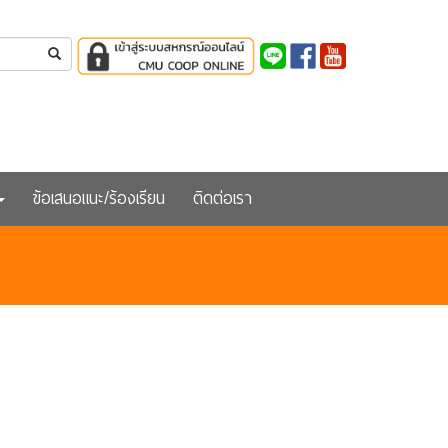
ข้อเสนอแนะ/ร้องเรียน
ติดต่อเรา