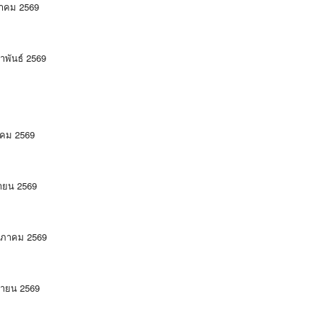
ราคม 2569
าพันธ์ 2569
าคม 2569
ายน 2569
ษภาคม 2569
นายน 2569