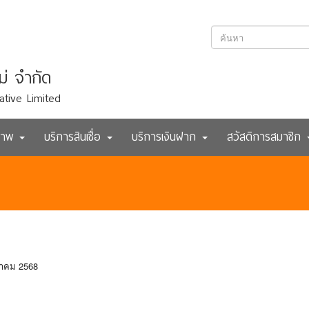
ม่ จำกัด
ative Limited
ภาพ
บริการสินเชื่อ
บริการเงินฝาก
สวัสดิการสมาชิก
วาคม 2568