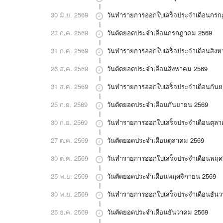
30 มิ.ย. 2569
วันทำรายการออกใบเสร็จประจำเดือนกร
23 ก.ค. 2569
วันตัดยอดประจำเดือนกรกฎาคม 2569
31 ก.ค. 2569
วันทำรายการออกใบเสร็จประจำเดือนสิง
26 ส.ค. 2569
วันตัดยอดประจำเดือนสิงหาคม 2569
31 ส.ค. 2569
วันทำรายการออกใบเสร็จประจำเดือนกัน
25 ก.ย. 2569
วันตัดยอดประจำเดือนกันยายน 2569
30 ก.ย. 2569
วันทำรายการออกใบเสร็จประจำเดือนตุล
27 ต.ค. 2569
วันตัดยอดประจำเดือนตุลาคม 2569
30 ต.ค. 2569
วันทำรายการออกใบเสร็จประจำเดือนพฤศ
25 พ.ย. 2569
วันตัดยอดประจำเดือนพฤศจิกายน 2569
30 พ.ย. 2569
วันทำรายการออกใบเสร็จประจำเดือนธัน
25 ธ.ค. 2569
วันตัดยอดประจำเดือนธันวาคม 2569