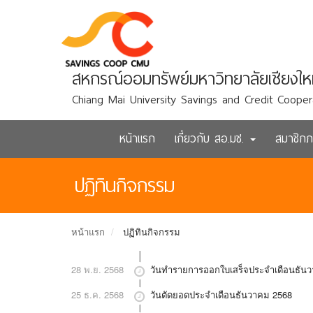
สหกรณ์ออมทรัพย์มหาวิทยาลัยเชียงให
Chiang Mai University Savings and Credit Cooper
หน้าแรก
เกี่ยวกับ สอ.มช.
สมาชิก
ปฏิทินกิจกรรม
หน้าแรก
ปฏิทินกิจกรรม
28 พ.ย. 2568
วันทำรายการออกใบเสร็จประจำเดือนธัน
25 ธ.ค. 2568
วันตัดยอดประจำเดือนธันวาคม 2568